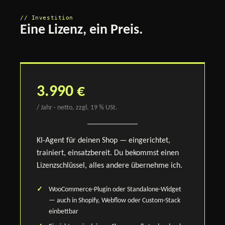
// Investition
Eine Lizenz, ein Preis.
3.990 €
/ Jahr · netto, zzgl. 19 % USt.
KI-Agent für deinen Shop — eingerichtet,
trainiert, einsatzbereit. Du bekommst einen
Lizenzschlüssel, alles andere übernehme ich.
WooCommerce-Plugin oder Standalone-Widget
— auch in Shopify, Webflow oder Custom-Stack
einbettbar