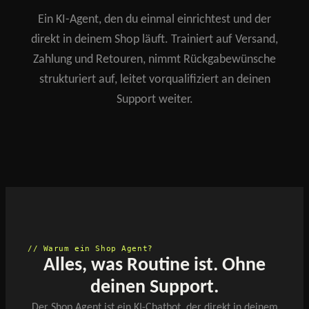
Ein KI-Agent, den du einmal einrichtest und der
direkt in deinem Shop läuft. Trainiert auf Versand,
Zahlung und Retouren, nimmt Rückgabewünsche
strukturiert auf, leitet vorqualifiziert an deinen
Support weiter.
// Warum ein Shop Agent?
Alles, was Routine ist. Ohne
deinen Support.
Der Shop Agent ist ein KI-Chatbot, der direkt in deinem