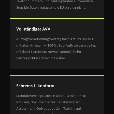
Telefonnummern und Zahlungsdaten automatisch.
Sensible Daten verlassen die EU erst gar nicht.
Vollständiger AVV
Auftragsverarbeitungsvertrag nach Art. 28 DSGVO
mit allen Anlagen — TOMs, Sub-Auftragsverarbeiter,
Drittland-Garantien. Anwaltsgeprüft, beim
Vertragsschluss direkt mit dabei.
Schrems-II konform
Standardvertragsklauseln Modul 3 mit dem KI-
Provider, dokumentiertes Transfer Impact
Assessment, Opt-out aus dem Training auf