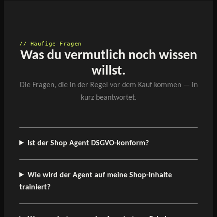
// Häufige Fragen
Was du vermutlich noch wissen
willst.
Die Fragen, die in der Regel vor dem Kauf kommen — in
kurz beantwortet.
Ist der Shop Agent DSGVO-konform?
Wie wird der Agent auf meine Shop-Inhalte
trainiert?