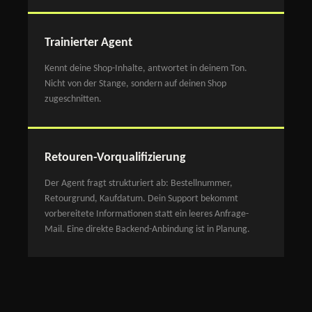
Trainierter Agent
Kennt deine Shop-Inhalte, antwortet in deinem Ton.
Nicht von der Stange, sondern auf deinen Shop
zugeschnitten.
Retouren-Vorqualifizierung
Der Agent fragt strukturiert ab: Bestellnummer,
Retourgrund, Kaufdatum. Dein Support bekommt
vorbereitete Informationen statt ein leeres Anfrage-
Mail. Eine direkte Backend-Anbindung ist in Planung.