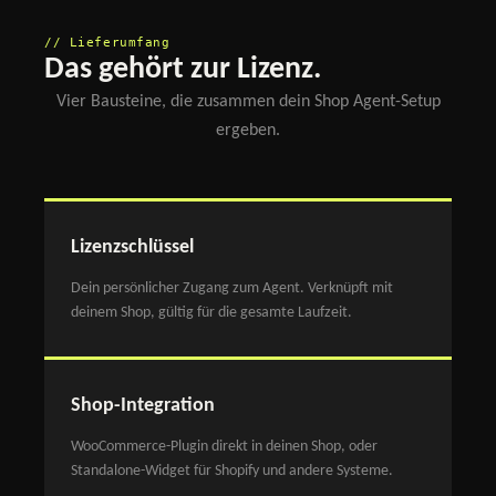
// Lieferumfang
Das gehört zur Lizenz.
Vier Bausteine, die zusammen dein Shop Agent-Setup
ergeben.
Lizenzschlüssel
Dein persönlicher Zugang zum Agent. Verknüpft mit
deinem Shop, gültig für die gesamte Laufzeit.
Shop-Integration
WooCommerce-Plugin direkt in deinen Shop, oder
Standalone-Widget für Shopify und andere Systeme.