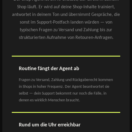
Shop läuft. Er wird auf deine Shop-Inhalte trainiert,
antwortet in deinem Ton und übernimmt Gespräche, die
sonst im Support-Postfach landen würden — von
typischen Fragen zu Versand und Zahlung bis zur
strukturierten Aufnahme von Retouren-Anfragen.
Routine fängt der Agent ab
Fragen zu Versand, Zahlung und Rückgaberecht kommen
in Shops in hoher Frequenz. Der Agent beantwortet sie
selbst — dein Support bekommt nur noch die Fälle, in
denen es wirklich Menschen braucht.
Rund um die Uhr erreichbar