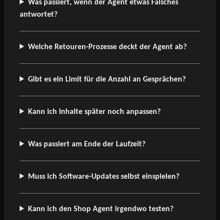
Was passiert, wenn der Agent etwas Falsches
antwortet?
Welche Retouren-Prozesse deckt der Agent ab?
Gibt es ein Limit für die Anzahl an Gesprächen?
Kann ich Inhalte später noch anpassen?
Was passiert am Ende der Laufzeit?
Muss ich Software-Updates selbst einspielen?
Kann ich den Shop Agent irgendwo testen?