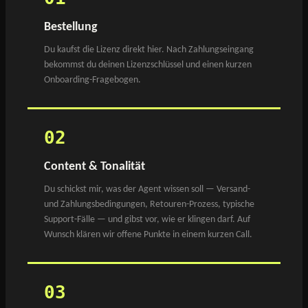
Bestellung
Du kaufst die Lizenz direkt hier. Nach Zahlungseingang
bekommst du deinen Lizenzschlüssel und einen kurzen
Onboarding-Fragebogen.
02
Content & Tonalität
Du schickst mir, was der Agent wissen soll — Versand-
und Zahlungsbedingungen, Retouren-Prozess, typische
Support-Fälle — und gibst vor, wie er klingen darf. Auf
Wunsch klären wir offene Punkte in einem kurzen Call.
03