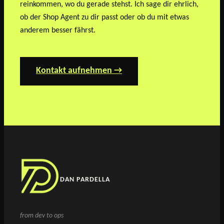
reinkommen, wo du gerade stehst. Ich sage dir ehrlich,
ob der Shop Agent zu dir passt oder ob du mit etwas
anderem besser fährst.
Kontakt aufnehmen →
DAN PARDELLA
from dev to ops