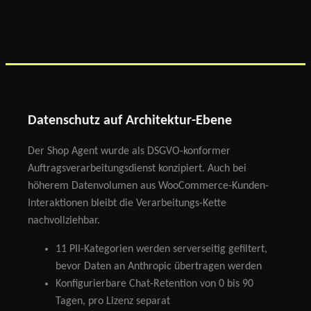
Datenschutz auf Architektur-Ebene
Der Shop Agent wurde als DSGVO-konformer
Auftragsverarbeitungsdienst konzipiert. Auch bei
höherem Datenvolumen aus WooCommerce-Kunden-
Interaktionen bleibt die Verarbeitungs-Kette
nachvollziehbar.
11 PII-Kategorien werden serverseitig gefiltert,
bevor Daten an Anthropic übertragen werden
Konfigurierbare Chat-Retention von 0 bis 90
Tagen, pro Lizenz separat