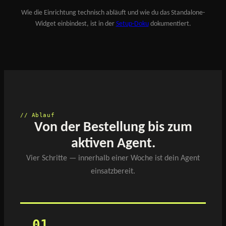
Wie die Einrichtung technisch abläuft und wie du das Standalone-
Widget einbindest, ist in der
Setup-Doku
dokumentiert.
// Ablauf
Von der Bestellung bis zum
aktiven Agent.
Vier Schritte — innerhalb einer Woche ist dein Agent
einsatzbereit.
01