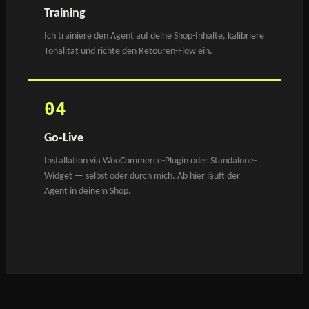
Training
Ich trainiere den Agent auf deine Shop-Inhalte, kalibriere
Tonalität und richte den Retouren-Flow ein.
04
Go-Live
Installation via WooCommerce-Plugin oder Standalone-
Widget — selbst oder durch mich. Ab hier läuft der
Agent in deinem Shop.