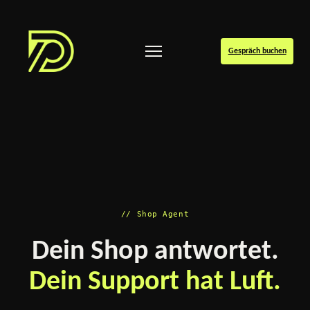
Gespräch buchen
// Shop Agent
Dein Shop antwortet.
Dein Support hat Luft.