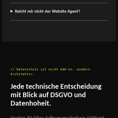
Reicht mir nicht der Website Agent?
// Datenschutz ist nicht Add-on, sondern
Architektur.
Jede technische Entscheidung
mit Blick auf DSGVO und
Datenhoheit.