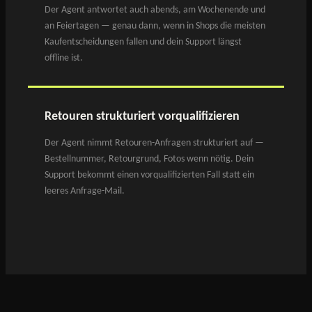
Der Agent antwortet auch abends, am Wochenende und
an Feiertagen — genau dann, wenn in Shops die meisten
Kaufentscheidungen fallen und dein Support längst
offline ist.
Retouren strukturiert vorqualifizieren
Der Agent nimmt Retouren-Anfragen strukturiert auf —
Bestellnummer, Retourgrund, Fotos wenn nötig. Dein
Support bekommt einen vorqualifizierten Fall statt ein
leeres Anfrage-Mail.