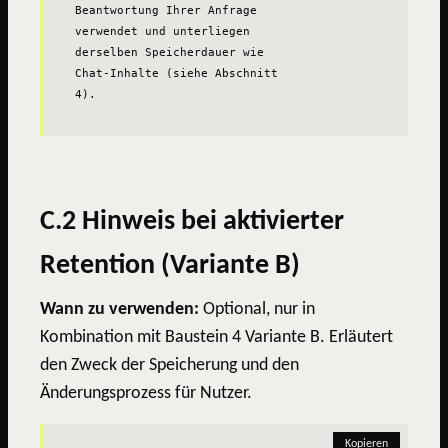
Beantwortung Ihrer Anfrage 
verwendet und unterliegen 
derselben Speicherdauer wie 
Chat-Inhalte (siehe Abschnitt 
4).
C.2 Hinweis bei aktivierter
Retention (Variante B)
Wann zu verwenden:
Optional, nur in
Kombination mit Baustein 4 Variante B. Erläutert
den Zweck der Speicherung und den
Änderungsprozess für Nutzer.
Kopieren