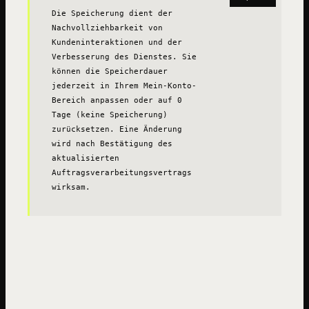
Die Speicherung dient der 
Nachvollziehbarkeit von 
Kundeninteraktionen und der 
Verbesserung des Dienstes. Sie 
können die Speicherdauer 
jederzeit in Ihrem Mein-Konto-
Bereich anpassen oder auf 0 
Tage (keine Speicherung) 
zurücksetzen. Eine Änderung 
wird nach Bestätigung des 
aktualisierten 
Auftragsverarbeitungsvertrags 
wirksam.