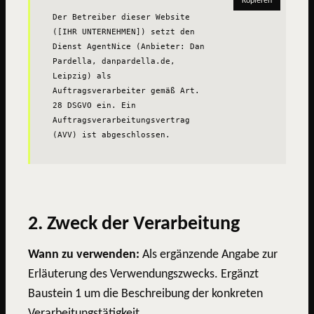
Kopieren
Der Betreiber dieser Website 
([IHR UNTERNEHMEN]) setzt den 
Dienst AgentNice (Anbieter: Dan 
Pardella, danpardella.de, 
Leipzig) als 
Auftragsverarbeiter gemäß Art. 
28 DSGVO ein. Ein 
Auftragsverarbeitungsvertrag 
(AVV) ist abgeschlossen.
2. Zweck der Verarbeitung
Wann zu verwenden:
Als ergänzende Angabe zur
Erläuterung des Verwendungszwecks. Ergänzt
Baustein 1 um die Beschreibung der konkreten
Verarbeitungstätigkeit.