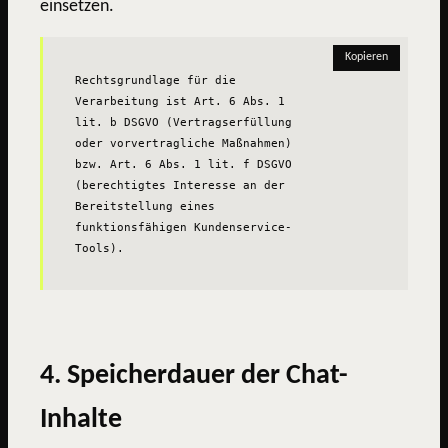
einsetzen.
Kopieren
Rechtsgrundlage für die 
Verarbeitung ist Art. 6 Abs. 1 
lit. b DSGVO (Vertragserfüllung 
oder vorvertragliche Maßnahmen) 
bzw. Art. 6 Abs. 1 lit. f DSGVO 
(berechtigtes Interesse an der 
Bereitstellung eines 
funktionsfähigen Kundenservice-
Tools).
4. Speicherdauer der Chat-
Inhalte