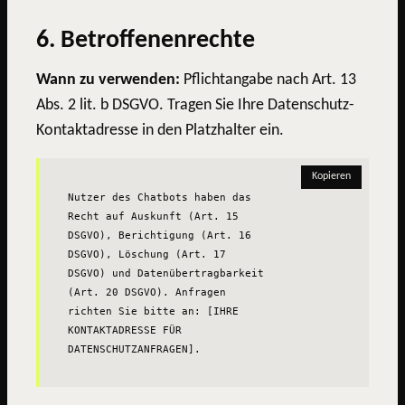
6. Betroffenenrechte
Wann zu verwenden:
Pflichtangabe nach Art. 13
Abs. 2 lit. b DSGVO. Tragen Sie Ihre Datenschutz-
Kontaktadresse in den Platzhalter ein.
Kopieren
Nutzer des Chatbots haben das 
Recht auf Auskunft (Art. 15 
DSGVO), Berichtigung (Art. 16 
DSGVO), Löschung (Art. 17 
DSGVO) und Datenübertragbarkeit 
(Art. 20 DSGVO). Anfragen 
richten Sie bitte an: [IHRE 
KONTAKTADRESSE FÜR 
DATENSCHUTZANFRAGEN].