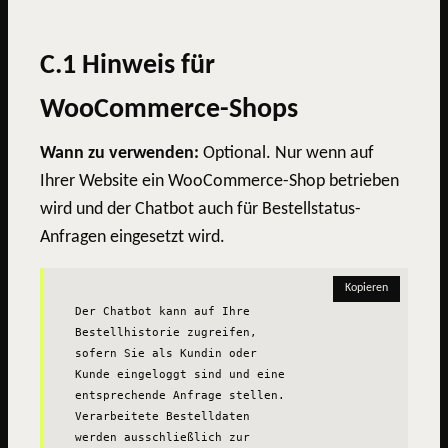
C.1 Hinweis für
WooCommerce-Shops
Wann zu verwenden:
Optional. Nur wenn auf
Ihrer Website ein WooCommerce-Shop betrieben
wird und der Chatbot auch für Bestellstatus-
Anfragen eingesetzt wird.
Kopieren
Der Chatbot kann auf Ihre 
Bestellhistorie zugreifen, 
sofern Sie als Kundin oder 
Kunde eingeloggt sind und eine 
entsprechende Anfrage stellen. 
Verarbeitete Bestelldaten 
werden ausschließlich zur 