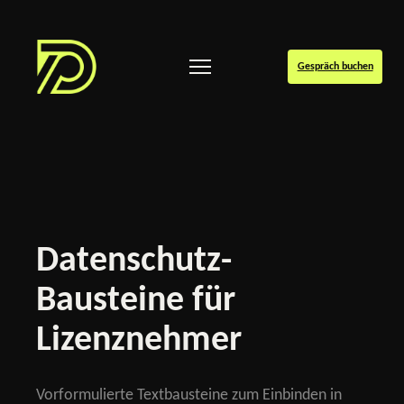
Gespräch buchen
Datenschutz-
Bausteine für
Lizenznehmer
Vorformulierte Textbausteine zum Einbinden in