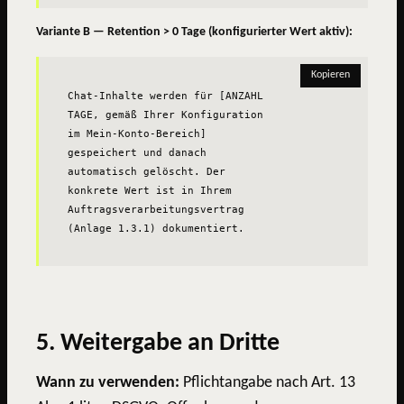
Variante B — Retention > 0 Tage (konfigurierter Wert aktiv):
Kopieren
Chat-Inhalte werden für [ANZAHL 
TAGE, gemäß Ihrer Konfiguration 
im Mein-Konto-Bereich] 
gespeichert und danach 
automatisch gelöscht. Der 
konkrete Wert ist in Ihrem 
Auftragsverarbeitungsvertrag 
(Anlage 1.3.1) dokumentiert.
5. Weitergabe an Dritte
Wann zu verwenden:
Pflichtangabe nach Art. 13