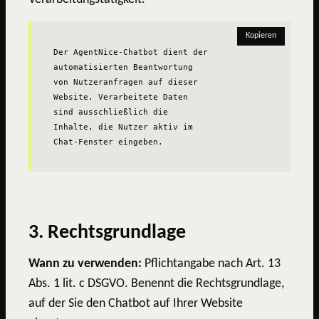
Kopieren
Der AgentNice-Chatbot dient der 
automatisierten Beantwortung 
von Nutzeranfragen auf dieser 
Website. Verarbeitete Daten 
sind ausschließlich die 
Inhalte, die Nutzer aktiv im 
Chat-Fenster eingeben.
3. Rechtsgrundlage
Wann zu verwenden:
Pflichtangabe nach Art. 13
Abs. 1 lit. c DSGVO. Benennt die Rechtsgrundlage,
auf der Sie den Chatbot auf Ihrer Website