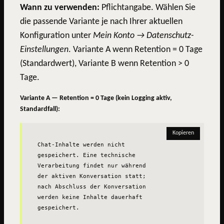
Wann zu verwenden:
Pflichtangabe. Wählen Sie
die passende Variante je nach Ihrer aktuellen
Konfiguration unter
Mein Konto → Datenschutz-
Einstellungen
. Variante A wenn Retention = 0 Tage
(Standardwert), Variante B wenn Retention > 0
Tage.
Variante A — Retention = 0 Tage (kein Logging aktiv,
Standardfall):
Kopieren
Chat-Inhalte werden nicht 
gespeichert. Eine technische 
Verarbeitung findet nur während 
der aktiven Konversation statt; 
nach Abschluss der Konversation 
werden keine Inhalte dauerhaft 
gespeichert.