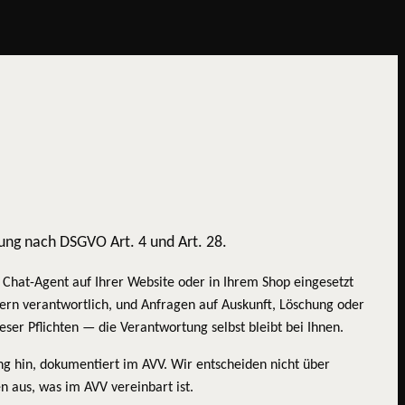
lung nach DSGVO Art. 4 und Art. 28.
Chat-Agent auf Ihrer Website oder in Ihrem Shop eingesetzt
ern verantwortlich, und Anfragen auf Auskunft, Löschung oder
ser Pflichten — die Verantwortung selbst bleibt bei Ihnen.
ng hin, dokumentiert im AVV. Wir entscheiden nicht über
n aus, was im AVV vereinbart ist.