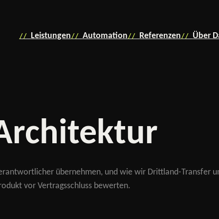
Leistungen
Automation
Referenzen
Über D
Architektur
Verantwortlicher übernehmen, und wie wir Drittland-Transfer 
Produkt vor Vertragsschluss bewerten.