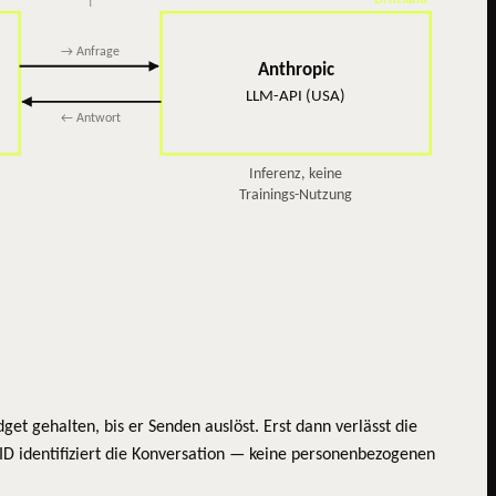
→ Anfrage
Anthropic
LLM-API (USA)
← Antwort
Inferenz, keine
Trainings-Nutzung
et gehalten, bis er Senden auslöst. Erst dann verlässt die
ID identifiziert die Konversation — keine personenbezogenen