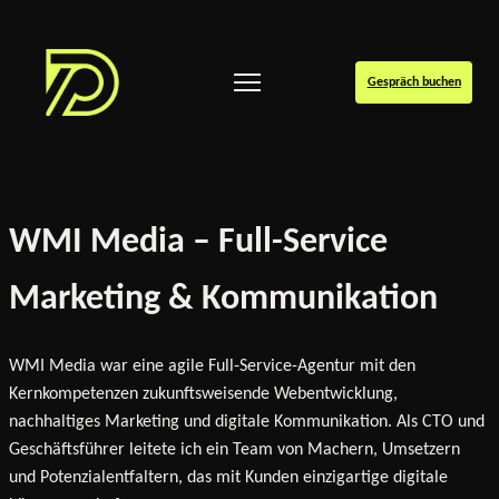
Gespräch buchen
WMI Media – Full-Service
Marketing & Kommunikation
WMI Media war eine agile Full-Service-Agentur mit den
Kernkompetenzen zukunftsweisende Webentwicklung,
nachhaltiges Marketing und digitale Kommunikation. Als CTO und
Geschäftsführer leitete ich ein Team von Machern, Umsetzern
und Potenzialentfaltern, das mit Kunden einzigartige digitale