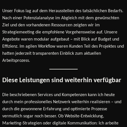
Unser Fokus lag auf dem Herausstellen des tatsächlichen Bedarfs.
Nach einer Potenzialanalyse im Abgleich mit dem gewünschten
Ziel und den vorhandenen Ressourcen zeigten wir im
Strategiemeeting die empfohlene Vorgehensweise auf. Unsere
Angebote waren modular aufgebaut – mit Blick auf Budget und
Effizienz. Im agilen Workflow waren Kunden Teil des Projektes und
hatten jederzeit transparenten Einblick zum aktuellen
Arbeitsprozess.
Diese Leistungen sind weiterhin verfügbar
Die beschriebenen Services und Kompetenzen kann ich heute
durch mein professionelles Netzwerk weiterhin realisieren – und
durch die gewonnene Erfahrung und optimierte Prozesse
vermutlich sogar noch besser. Ob Website-Entwicklung,
Marketing-Strategien oder digitale Kommunikation: Ich arbeite