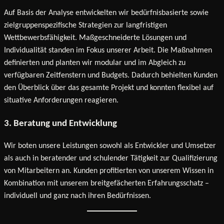
Auf Basis der Analyse entwickelten wir bedürfnisbasierte sowie
zielgruppenspezifische Strategien zur langfristigen
Wettbewerbsfähigkeit. Maßgeschneiderte Lösungen und
Individualität standen im Fokus unserer Arbeit. Die Maßnahmen
definierten und planten wir modular und im Abgleich zu
verfügbaren Zeitfenstern und Budgets. Dadurch behielten Kunden
den Überblick über das gesamte Projekt und konnten flexibel auf
situative Anforderungen reagieren.
3. Beratung und Entwicklung
Wir boten unsere Leistungen sowohl als Entwickler und Umsetzer
als auch in beratender und schulender Tätigkeit zur Qualifizierung
von Mitarbeitern an. Kunden profitierten von unserem Wissen in
Kombination mit unserem breitgefächerten Erfahrungsschatz –
individuell und ganz nach ihren Bedürfnissen.