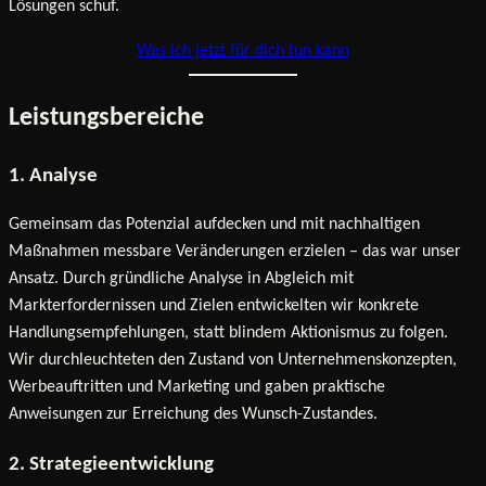
Lösungen schuf.
Was ich jetzt für dich tun kann
Leistungsbereiche
1. Analyse
Gemeinsam das Potenzial aufdecken und mit nachhaltigen
Maßnahmen messbare Veränderungen erzielen – das war unser
Ansatz. Durch gründliche Analyse in Abgleich mit
Markterfordernissen und Zielen entwickelten wir konkrete
Handlungsempfehlungen, statt blindem Aktionismus zu folgen.
Wir durchleuchteten den Zustand von Unternehmenskonzepten,
Werbeauftritten und Marketing und gaben praktische
Anweisungen zur Erreichung des Wunsch-Zustandes.
2. Strategieentwicklung