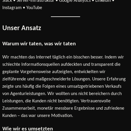
Slack • Server-Infrastruktur • Google Analytics • LinkedIn •
Instagram • YouTube
Unser Ansatz
Warum wir taten, was wir taten
Wir machten das Internet täglich ein bisschen besser. Indem wir
schlechte Informationsquellen aufdeckten und transparent die
geplante Vorgehensweise aufzeigten, entwickelten wir
zielführende und maßgeschneiderte Lösungen. Unsere Erfahrung
zeigte uns häufig die Folgen eines umsatzgetriebenen Verkaufs
von Agenturleistungen. Wir wollten uns nicht bereichern durch
Leistungen, die Kunden nicht benötigten. Vertrauensvolle
Zusammenarbeit, monetär messbare Ergebnisse und zufriedene
Kunden – das war unsere Motivation.
Wie wir es umsetzten