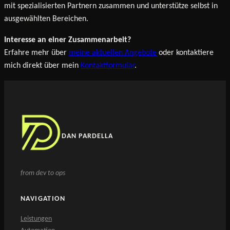
mit spezialisierten Partnern zusammen und unterstütze selbst in
ausgewählten Bereichen.
Interesse an einer Zusammenarbeit?
Erfahre mehr über
meine aktuellen Angebote
oder kontaktiere
mich direkt über mein
Kontaktformular
.
DAN PARDELLA
from dev to ops
NAVIGATION
Leistungen