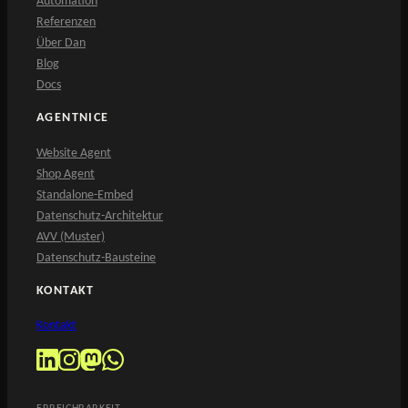
Automation
Referenzen
Über Dan
Blog
Docs
AGENTNICE
Website Agent
Shop Agent
Standalone-Embed
Datenschutz-Architektur
AVV (Muster)
Datenschutz-Bausteine
KONTAKT
Kontakt