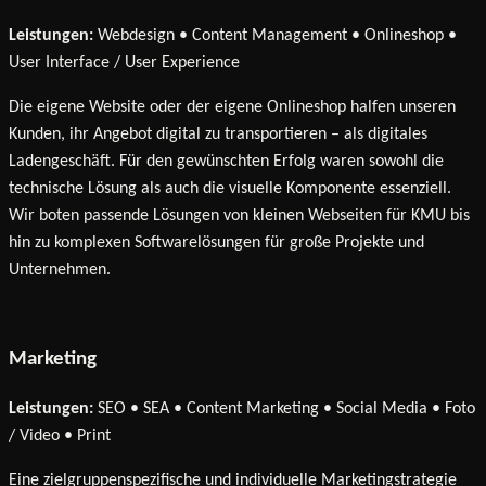
Leistungen:
Webdesign • Content Management • Onlineshop •
User Interface / User Experience
Die eigene Website oder der eigene Onlineshop halfen unseren
Kunden, ihr Angebot digital zu transportieren – als digitales
Ladengeschäft. Für den gewünschten Erfolg waren sowohl die
technische Lösung als auch die visuelle Komponente essenziell.
Wir boten passende Lösungen von kleinen Webseiten für KMU bis
hin zu komplexen Softwarelösungen für große Projekte und
Unternehmen.
Marketing
Leistungen:
SEO • SEA • Content Marketing • Social Media • Foto
/ Video • Print
Eine zielgruppenspezifische und individuelle Marketingstrategie