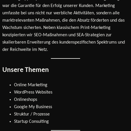
war die Garantie für den Erfolg unserer Kunden. Marketing
umfasste bei uns nicht nur werbliche Aktivitäten, sondern alle
marktrelevanten Maßnahmen, die den Absatz förderten und das
Wachstum sicherten. Neben klassischem Print-Marketing
konzipierten wir SEO-Maßnahmen und SEA-Strategien zur
skalierbaren Erweiterung des kundenspezifischen Spektrums und
der Reichweite im Netz.
Unsere Themen
Online Marketing
WordPress Websites
Onlineshops
Google My Business
Struktur / Prozesse
Startup Consulting