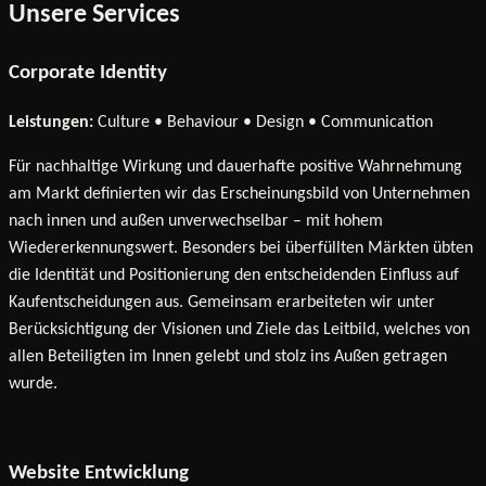
Unsere Services
Corporate Identity
Leistungen:
Culture • Behaviour • Design • Communication
Für nachhaltige Wirkung und dauerhafte positive Wahrnehmung
am Markt definierten wir das Erscheinungsbild von Unternehmen
nach innen und außen unverwechselbar – mit hohem
Wiedererkennungswert. Besonders bei überfüllten Märkten übten
die Identität und Positionierung den entscheidenden Einfluss auf
Kaufentscheidungen aus. Gemeinsam erarbeiteten wir unter
Berücksichtigung der Visionen und Ziele das Leitbild, welches von
allen Beteiligten im Innen gelebt und stolz ins Außen getragen
wurde.
Website Entwicklung