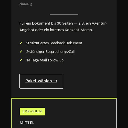
einmalig
Für ein Dokument bis 30 Seiten — z.B. ein Agentur-
Angebot oder ein internes Konzept-Memo.
Strukturiertes Feedback-Dokument
2-stündiger Besprechungs-Call
14 Tage Mail-Follow-up
Paket wählen →
EMPFOHLEN
MITTEL