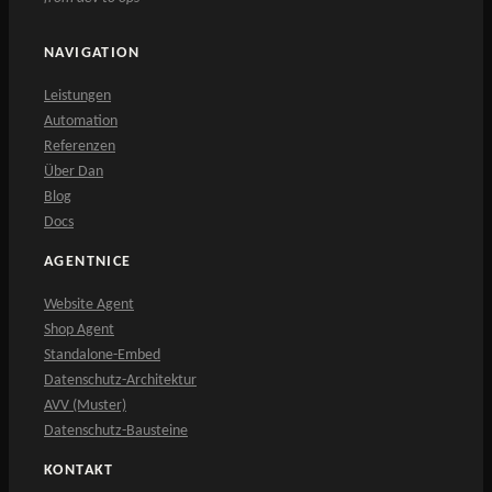
NAVIGATION
Leistungen
Automation
Referenzen
Über Dan
Blog
Docs
AGENTNICE
Website Agent
Shop Agent
Standalone-Embed
Datenschutz-Architektur
AVV (Muster)
Datenschutz-Bausteine
KONTAKT