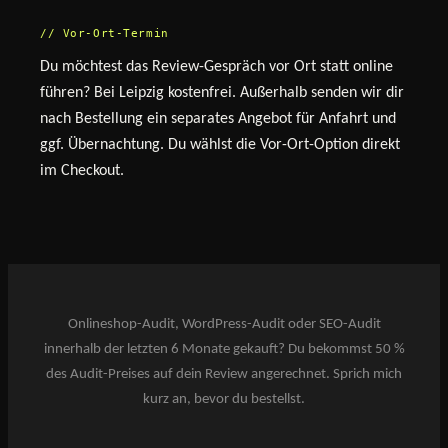
// Vor-Ort-Termin
Du möchtest das Review-Gespräch vor Ort statt online
führen? Bei Leipzig kostenfrei. Außerhalb senden wir dir
nach Bestellung ein separates Angebot für Anfahrt und
ggf. Übernachtung. Du wählst die Vor-Ort-Option direkt
im Checkout.
Onlineshop-Audit, WordPress-Audit oder SEO-Audit
innerhalb der letzten 6 Monate gekauft? Du bekommst 50 %
des Audit-Preises auf dein Review angerechnet. Sprich mich
kurz an, bevor du bestellst.