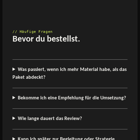
// Häufige Fragen
Bevor du bestellst.
Was passiert, wenn ich mehr Material habe, als das
Paket abdeckt?
Bekomme ich eine Empfehlung für die Umsetzung?
Wie lange dauert das Review?
Kann ich später zur Begleitung oder Strategie