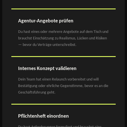
Agentur-Angebote prüfen
Du hast eines oder mehrere Angebote auf dem Tisch und
brauchst Einschätzung zu Realismus, Lücken und Risiken
— bevor du Verträge unterschreibst.
Internes Konzept validieren
Dein Team hat einen Relaunch vorbereitet und will
Bestätigung oder ehrliche Gegenstimme, bevor es an die
Geschäftsführung geht.
Pflichtenheft einordnen