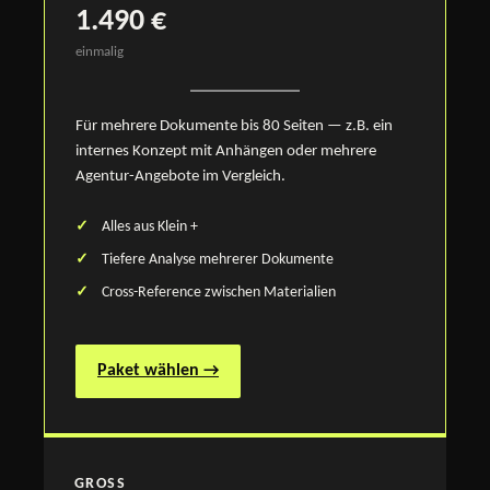
1.490 €
einmalig
Für mehrere Dokumente bis 80 Seiten — z.B. ein
internes Konzept mit Anhängen oder mehrere
Agentur-Angebote im Vergleich.
Alles aus Klein +
Tiefere Analyse mehrerer Dokumente
Cross-Reference zwischen Materialien
Paket wählen →
GROSS