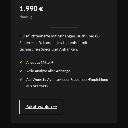
1.990 €
einmalig
Für Pflichtenhefte mit Anhängen, auch über 80
Seiten — z.B. komplettes Lastenheft mit
technischen Specs und Anhängen.
Alles aus Mittel +
Volle Analyse aller Anhänge
Auf Wunsch: Agentur- oder Freelancer-Empfehlung
aus Netzwerk
Paket wählen →