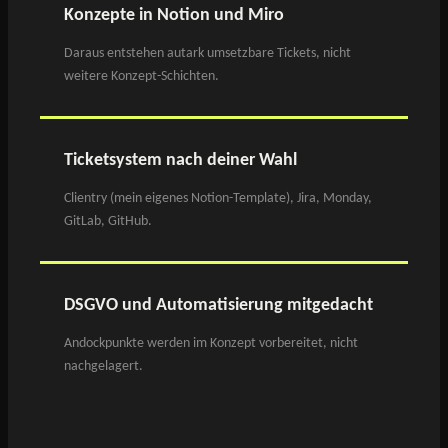
Konzepte in Notion und Miro
Daraus entstehen autark umsetzbare Tickets, nicht
weitere Konzept-Schichten.
Ticketsystem nach deiner Wahl
Clientry (mein eigenes Notion-Template), Jira, Monday,
GitLab, GitHub.
DSGVO und Automatisierung mitgedacht
Andockpunkte werden im Konzept vorbereitet, nicht
nachgelagert.