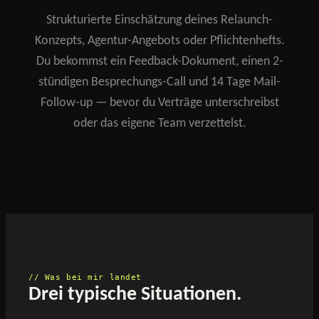
Strukturierte Einschätzung deines Relaunch-
Konzepts, Agentur-Angebots oder Pflichtenhefts.
Du bekommst ein Feedback-Dokument, einen 2-
stündigen Besprechungs-Call und 14 Tage Mail-
Follow-up — bevor du Verträge unterschreibst
oder das eigene Team verzettelst.
// Was bei mir landet
Drei typische Situationen.