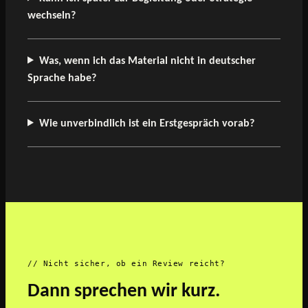
wechseln?
Was, wenn ich das Material nicht in deutscher
Sprache habe?
Wie unverbindlich ist ein Erstgespräch vorab?
// Nicht sicher, ob ein Review reicht?
Dann sprechen wir kurz.