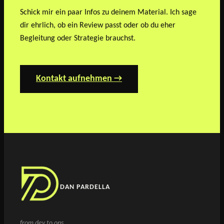
Schick mir ein paar Infos zu deinem Material. Ich sage
dir ehrlich, ob ein Review passt oder ob du eher
Begleitung oder Strategie brauchst.
Kontakt aufnehmen →
DAN PARDELLA
from dev to ops