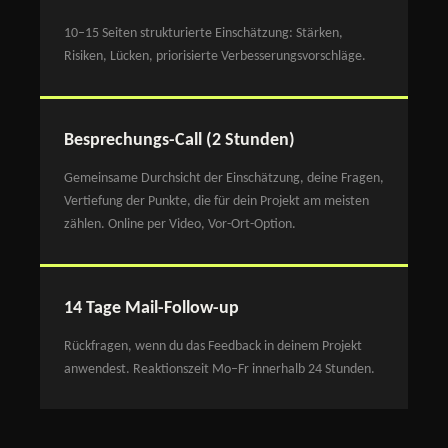
10–15 Seiten strukturierte Einschätzung: Stärken,
Risiken, Lücken, priorisierte Verbesserungsvorschläge.
Besprechungs-Call (2 Stunden)
Gemeinsame Durchsicht der Einschätzung, deine Fragen,
Vertiefung der Punkte, die für dein Projekt am meisten
zählen. Online per Video, Vor-Ort-Option.
14 Tage Mail-Follow-up
Rückfragen, wenn du das Feedback in deinem Projekt
anwendest. Reaktionszeit Mo–Fr innerhalb 24 Stunden.