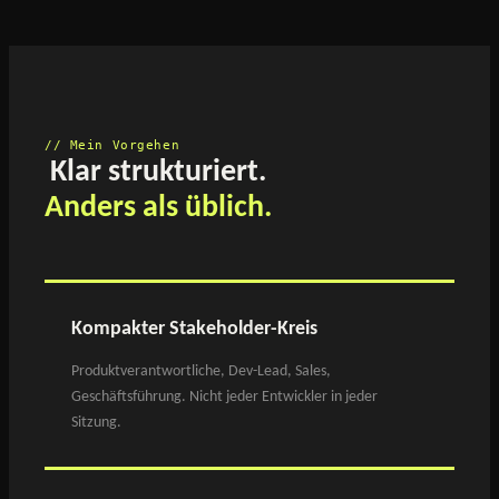
// Mein Vorgehen
Klar strukturiert.
Anders als üblich.
Kompakter Stakeholder-Kreis
Produktverantwortliche, Dev-Lead, Sales,
Geschäftsführung. Nicht jeder Entwickler in jeder
Sitzung.