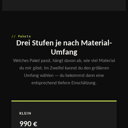
// Pakete
Drei Stufen je nach Material-
Umfang
Welches Paket passt, hängt davon ab, wie viel Material
du mir gibst. Im Zweifel kannst du den größeren
Umfang wählen — du bekommst dann eine
entsprechend tiefere Einschätzung.
KLEIN
990 €