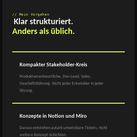
// Mein Vorgehen
Klar strukturiert.
Anders als üblich.
Kompakter Stakeholder-Kreis
Produktverantwortliche, Dev-Lead, Sales,
Geschäftsführung. Nicht jeder Entwickler in jeder
Sitzung.
Konzepte in Notion und Miro
Daraus entstehen autark umsetzbare Tickets, nicht
weitere Konzept-Schichten.