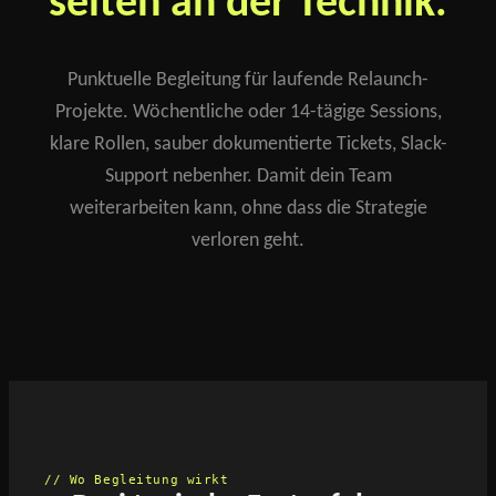
selten an der Technik.
Punktuelle Begleitung für laufende Relaunch-
Projekte. Wöchentliche oder 14-tägige Sessions,
klare Rollen, sauber dokumentierte Tickets, Slack-
Support nebenher. Damit dein Team
weiterarbeiten kann, ohne dass die Strategie
verloren geht.
// Wo Begleitung wirkt