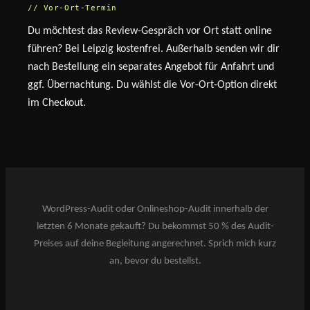
// Vor-Ort-Termin
Du möchtest das Review-Gespräch vor Ort statt online
führen? Bei Leipzig kostenfrei. Außerhalb senden wir dir
nach Bestellung ein separates Angebot für Anfahrt und
ggf. Übernachtung. Du wählst die Vor-Ort-Option direkt
im Checkout.
WordPress-Audit oder Onlineshop-Audit innerhalb der
letzten 6 Monate gekauft? Du bekommst 50 % des Audit-
Preises auf deine Begleitung angerechnet. Sprich mich kurz
an, bevor du bestellst.