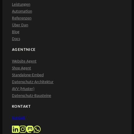
Leistungen
Automation
Referenzen
Über Dan
Blog
Docs
AGENTNICE
Website Agent
Shop Agent
Standalone-Embed
Datenschutz-Architektur
AVV (Muster)
Datenschutz-Bausteine
KONTAKT
Kontakt