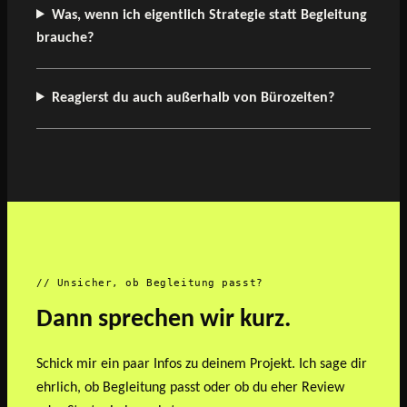
Was, wenn ich eigentlich Strategie statt Begleitung
brauche?
Reagierst du auch außerhalb von Bürozeiten?
// Unsicher, ob Begleitung passt?
Dann sprechen wir kurz.
Schick mir ein paar Infos zu deinem Projekt. Ich sage dir
ehrlich, ob Begleitung passt oder ob du eher Review