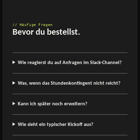
// Häufige Fragen
Bevor du bestellst.
Wie reagierst du auf Anfragen im Slack-Channel?
Was, wenn das Stundenkontingent nicht reicht?
Kann ich später noch erweitern?
Wie sieht ein typischer Kickoff aus?