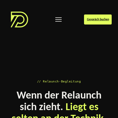
Gespräch buchen
// Relaunch-Begleitung
Wenn der Relaunch
sich zieht.
Liegt es