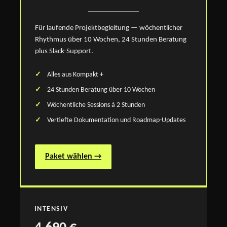
Für laufende Projektbegleitung — wöchentlicher
Rhythmus über 10 Wochen, 24 Stunden Beratung
plus Slack-Support.
Alles aus Kompakt +
24 Stunden Beratung über 10 Wochen
Wöchentliche Sessions à 2 Stunden
Vertiefte Dokumentation und Roadmap-Updates
Paket wählen →
INTENSIV