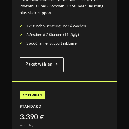
Rhythmus über 6 Wochen, 12 Stunden Beratung
plus Slack-Support.
12 Stunden Beratung über 6 Wochen
3 Sessions à 2 Stunden (14-tägig)
Slack-Channel-Support inklusive
Paket wählen →
EMPFOHLEN
STANDARD
3.390 €
einmalig