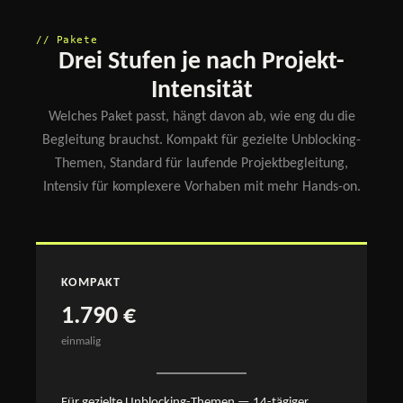
// Pakete
Drei Stufen je nach Projekt-
Intensität
Welches Paket passt, hängt davon ab, wie eng du die
Begleitung brauchst. Kompakt für gezielte Unblocking-
Themen, Standard für laufende Projektbegleitung,
Intensiv für komplexere Vorhaben mit mehr Hands-on.
KOMPAKT
1.790 €
einmalig
Für gezielte Unblocking-Themen — 14-tägiger