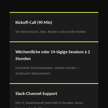
Kickoff-Call (90 Min)
Wir klären Stand, Ziele, Blocker und verteilen Rollen.
Wöchentliche oder 14-tägige Sessions à 2
Stunden
Fortschritt, Entscheidungen, nächste Schritte —
strukturiert dokumentiert.
Slack-Channel-Support
Mo–Fr, Reaktionszeit innerhalb 24 Stunden. Kurze