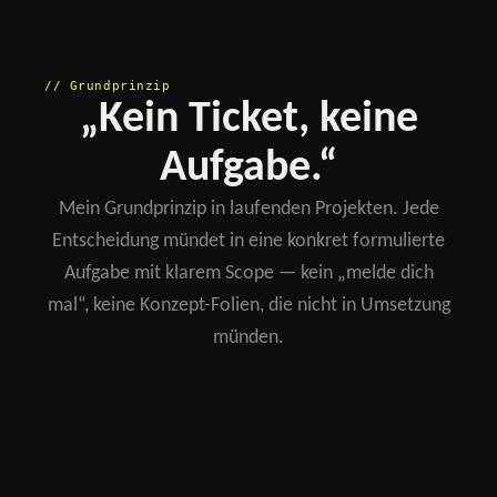
// Grundprinzip
„Kein Ticket, keine
Aufgabe.“
Mein Grundprinzip in laufenden Projekten. Jede
Entscheidung mündet in eine konkret formulierte
Aufgabe mit klarem Scope — kein „melde dich
mal“, keine Konzept-Folien, die nicht in Umsetzung
münden.