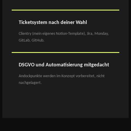
Ticketsystem nach deiner Wahl
Clientry (mein eigenes Notion-Template), Jira, Monday,
GitLab, GitHub.
DSGVO und Automatisierung mitgedacht
Andockpunkte werden im Konzept vorbereitet, nicht
nachgelagert.